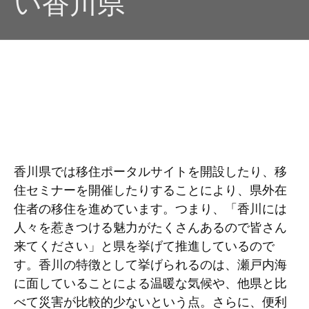
い香川県
香川県では移住ポータルサイトを開設したり、移
住セミナーを開催したりすることにより、県外在
住者の移住を進めています。つまり、「香川には
人々を惹きつける魅力がたくさんあるので皆さん
来てください」と県を挙げて推進しているので
す。香川の特徴として挙げられるのは、瀬戸内海
に面していることによる温暖な気候や、他県と比
べて災害が比較的少ないという点。さらに、便利