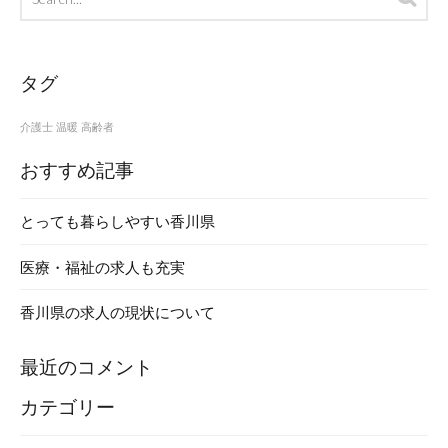
archives
タグ
介護士
温暖
高齢者
おすすめ記事
とっても暮らしやすい香川県
医療・福祉の求人も充実
香川県の求人の現状について
最近のコメント
カテゴリー