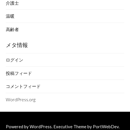
介護士
温暖
高齢者
メタ情報
ログイン
投稿フィード
コメントフィード
WordPress.org
Powered by
WordPress
. Executive Theme by
PortWebDev
.